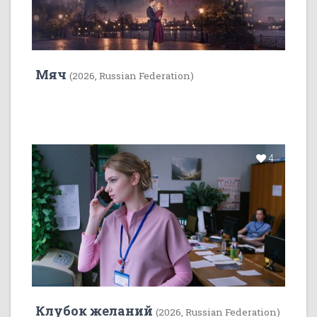
Мяч
(2026, Russian Federation)
4
Клубок желаний
(2026, Russian Federation)