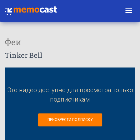
Toggl
navig
Феи
Tinker Bell
Это видео доступно для просмотра только
подписчикам
ПРИОБРЕСТИ ПОДПИСКУ