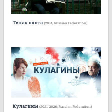
Тихая охота
(2014, Russian Federation)
22
5
Кулагины
(2021-2026, Russian Federation)