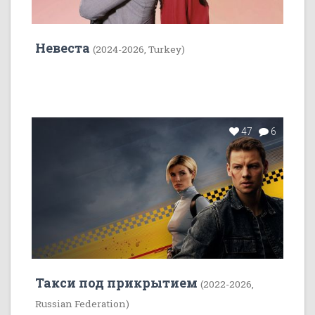
Невеста
(2024-2026, Turkey)
47
6
Такси под прикрытием
(2022-2026,
Russian Federation)