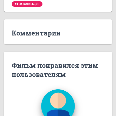
#ФЕИ. КОЛЛЕКЦИЯ
Комментарии
Фильм понравился этим
пользователям