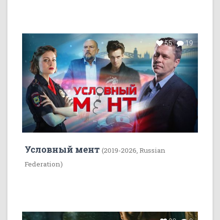
55
19
Условный мент
(2019-2026, Russian
Federation)