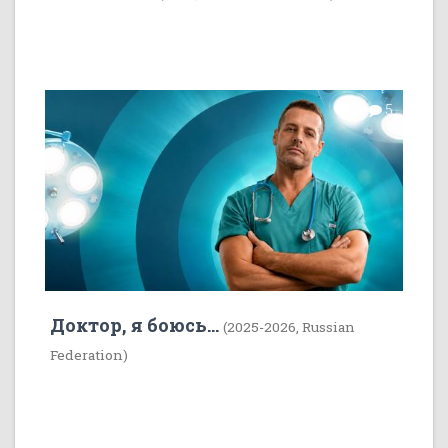
7
5
Доктор, я боюсь...
(2025-2026, Russian
Federation)