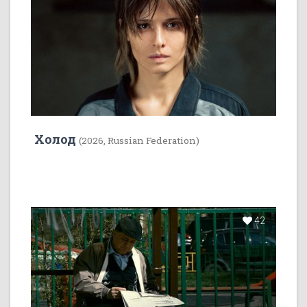
Холод
(2026, Russian Federation)
42