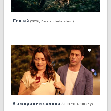
Леший
(2026, Russian Federation)
11
В ожидании солнца
(2013-2014, Turkey)