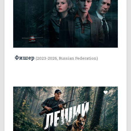
Фишер
(2023-2026, Russian Federation)
11