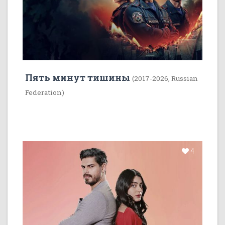
Пять минут тишины
(2017-2026, Russian
Federation)
4