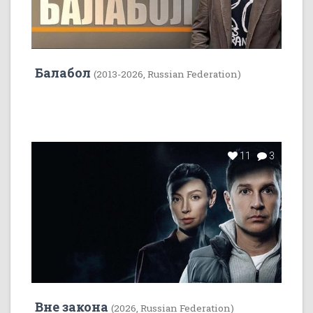
Балабол
(2013-2026, Russian Federation)
11
3
Вне закона
(2026, Russian Federation)