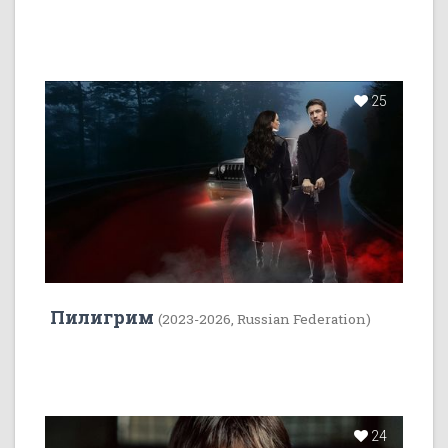
25
Пилигрим
(2023-2026, Russian Federation)
24