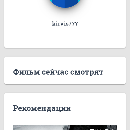
kirvis777
Фильм сейчас смотрят
Рекомендации